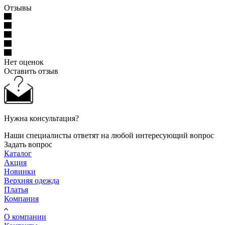
Отзывы
Нет оценок
Оставить отзыв
Нужна консультация?
Наши специалисты ответят на любой интересующий вопрос
Задать вопрос
Каталог
Акция
Новинки
Верхняя одежда
Платья
Компания
О компании