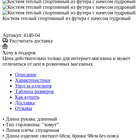
Костюм теплый спортивный из футера с начесом пудровый
Артикул:
4140-04
Рассчитать доставку
Хочу в подарок
Цена действительна только для интернет-магазина и может
отличаться от цен в розничных магазинах
Описание
Характеристики
Уход за изделием
Таблица размеров
Как купить
Доставка
Отзывы
• Длина рукава: длинный
• Тип горловины: "хомут"
• Линия плеча: спущенная
• Длина изделия: свитшот 68см, брюки 98см без пояса