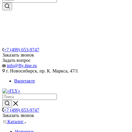
+7 (499) 653-9747
Заказать звонок
Задать вопрос
info@fly-line.ru
г. Новосибирск, пр. К. Маркса, 47/1
Вконтакте
+7 (499) 653-9747
Заказать звонок
Каталог
Новинки