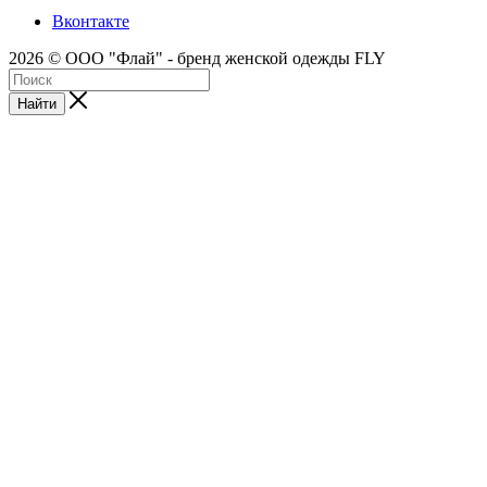
Вконтакте
2026 © ООО "Флай" - бренд женской одежды FLY
Найти