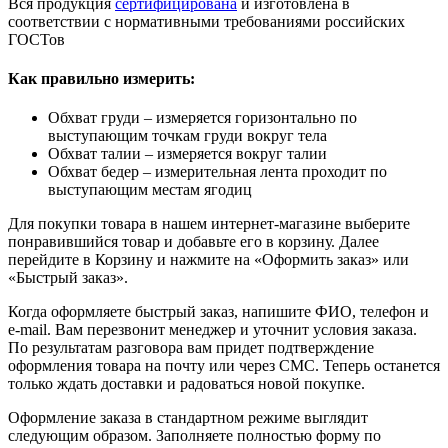
Вся продукция
сертифицирована
и изготовлена в
соответствии с нормативными требованиями российских
ГОСТов
Как правильно измерить:
Обхват груди – измеряется горизонтально по
выступающим точкам груди вокруг тела
Обхват талии – измеряется вокруг талии
Обхват бедер – измерительная лента проходит по
выступающим местам ягодиц
Для покупки товара в нашем интернет-магазине выберите
понравившийся товар и добавьте его в корзину. Далее
перейдите в Корзину и нажмите на «Оформить заказ» или
«Быстрый заказ».
Когда оформляете быстрый заказ, напишите ФИО, телефон и
e-mail. Вам перезвонит менеджер и уточнит условия заказа.
По результатам разговора вам придет подтверждение
оформления товара на почту или через СМС. Теперь останется
только ждать доставки и радоваться новой покупке.
Оформление заказа в стандартном режиме выглядит
следующим образом. Заполняете полностью форму по