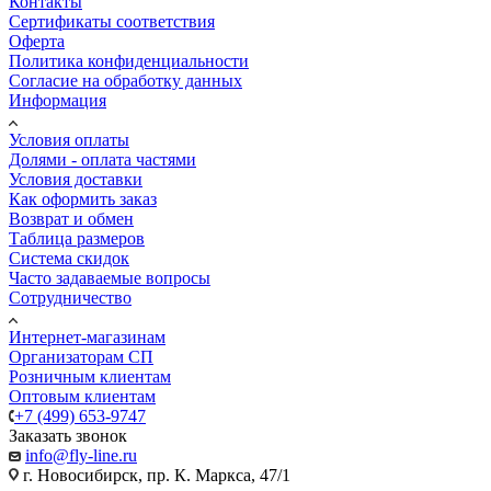
Контакты
Сертификаты соответствия
Оферта
Политика конфиденциальности
Согласие на обработку данных
Информация
Условия оплаты
Долями - оплата частями
Условия доставки
Как оформить заказ
Возврат и обмен
Таблица размеров
Система скидок
Часто задаваемые вопросы
Сотрудничество
Интернет-магазинам
Организаторам СП
Розничным клиентам
Оптовым клиентам
+7 (499) 653-9747
Заказать звонок
info@fly-line.ru
г. Новосибирск, пр. К. Маркса, 47/1