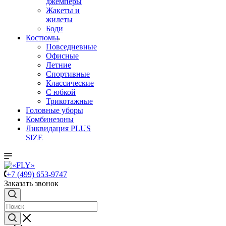
джемперы
Жакеты и
жилеты
Боди
Костюмы
Повседневные
Офисные
Летние
Спортивные
Классические
С юбкой
Трикотажные
Головные уборы
Комбинезоны
Ликвидация PLUS
SIZE
+7 (499) 653-9747
Заказать звонок