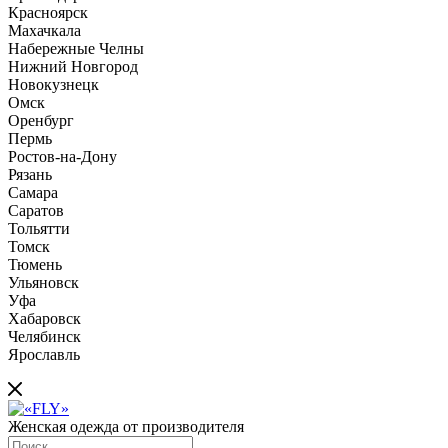
Красноярск
Махачкала
Набережные Челны
Нижний Новгород
Новокузнецк
Омск
Оренбург
Пермь
Ростов-на-Дону
Рязань
Самара
Саратов
Тольятти
Томск
Тюмень
Ульяновск
Уфа
Хабаровск
Челябинск
Ярославль
Женская одежда от производителя