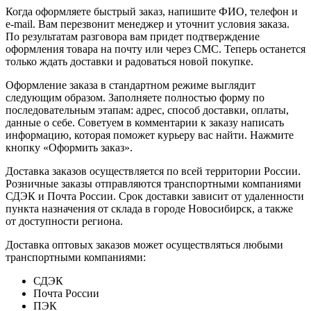
Когда оформляете быстрый заказ, напишите ФИО, телефон и
e-mail. Вам перезвонит менеджер и уточнит условия заказа.
По результатам разговора вам придет подтверждение
оформления товара на почту или через СМС. Теперь останется
только ждать доставки и радоваться новой покупке.
Оформление заказа в стандартном режиме выглядит
следующим образом. Заполняете полностью форму по
последовательным этапам: адрес, способ доставки, оплаты,
данные о себе. Советуем в комментарии к заказу написать
информацию, которая поможет курьеру вас найти. Нажмите
кнопку «Оформить заказ».
Доставка заказов осуществляется по всей территории России.
Розничные заказы отправляются транспортными компаниями
СДЭК и Почта России. Срок доставки зависит от удаленности
пункта назначения от склада в городе Новосибирск, а также
от доступности региона.
Доставка оптовых заказов может осуществляться любыми
транспортными компаниями:
СДЭК
Почта России
ПЭК