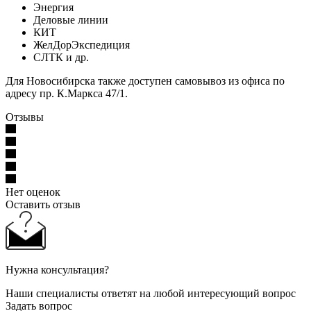
Энергия
Деловые линии
КИТ
ЖелДорЭкспедиция
СЛТК и др.
Для Новосибирска также доступен самовывоз из офиса по
адресу пр. К.Маркса 47/1.
Отзывы
Нет оценок
Оставить отзыв
Нужна консультация?
Наши специалисты ответят на любой интересующий вопрос
Задать вопрос