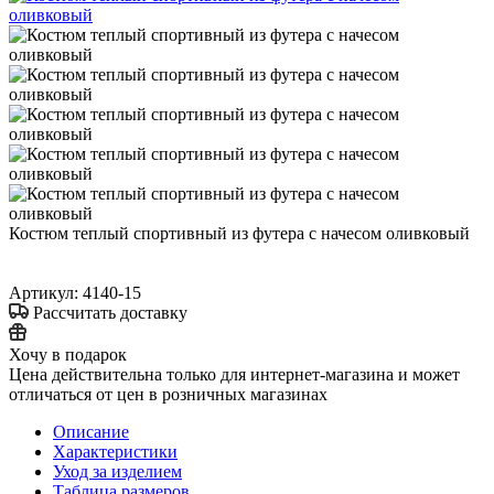
Костюм теплый спортивный из футера с начесом оливковый
Артикул:
4140-15
Рассчитать доставку
Хочу в подарок
Цена действительна только для интернет-магазина и может
отличаться от цен в розничных магазинах
Описание
Характеристики
Уход за изделием
Таблица размеров