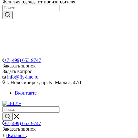
Женская одежда от производителя
+7 (499) 653-9747
Заказать звонок
Задать вопрос
info@fly-line.ru
г. Новосибирск, пр. К. Маркса, 47/1
Вконтакте
+7 (499) 653-9747
Заказать звонок
Каталог