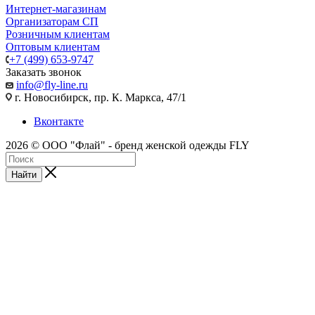
Интернет-магазинам
Организаторам СП
Розничным клиентам
Оптовым клиентам
+7 (499) 653-9747
Заказать звонок
info@fly-line.ru
г. Новосибирск, пр. К. Маркса, 47/1
Вконтакте
2026 © ООО "Флай" - бренд женской одежды FLY
Найти