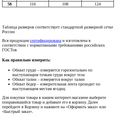
58
116
108
124
Таблица размеров соответствует стандартной размерной сетке
России
Вся продукция
сертифицирована
и изготовлена в
соответствии с нормативными требованиями российских
ГОСТов
Как правильно измерить:
Обхват груди – измеряется горизонтально по
выступающим точкам груди вокруг тела
Обхват талии – измеряется вокруг талии
Обхват бедер – измерительная лента проходит по
выступающим местам ягодиц
Для покупки товара в нашем интернет-магазине выберите
понравившийся товар и добавьте его в корзину. Далее
перейдите в Корзину и нажмите на «Оформить заказ» или
«Быстрый заказ».