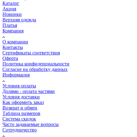
Каталог
Акция
Новинки
Верхняя одежда
Платья
Компания
О компании
Контакты
Сертификаты соответствия
Оферта
Политика конфиденциальности
Согласие на обработку данных
Информация
Условия оплаты
Долями - оплата частями
Условия доставки
Как оформить заказ
Возврат и обмен
Таблица размеров
Система скидок
Часто задаваемые вопросы
Сотрудничество