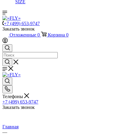
SIZE
+7 (499) 653-9747
Заказать звонок
Отложенные
0
Корзина
0
Телефоны
+7 (499) 653-9747
Заказать звонок
Главная
—