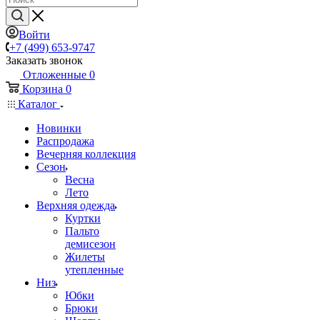
Войти
+7 (499) 653-9747
Заказать звонок
Отложенные
0
Корзина
0
Каталог
Новинки
Распродажа
Вечерняя коллекция
Сезон
Весна
Лето
Верхняя одежда
Куртки
Пальто
демисезон
Жилеты
утепленные
Низ
Юбки
Брюки