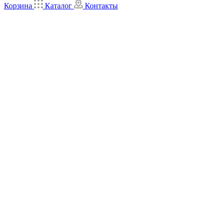
Корзина
Каталог
Контакты