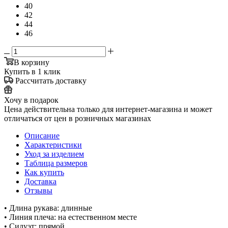
40
42
44
46
В корзину
Купить в 1 клик
Рассчитать доставку
Хочу в подарок
Цена действительна только для интернет-магазина и может
отличаться от цен в розничных магазинах
Описание
Характеристики
Уход за изделием
Таблица размеров
Как купить
Доставка
Отзывы
• Длина рукава: длинные
• Линия плеча: на естественном месте
• Силуэт: прямой