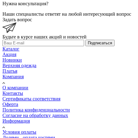
Нужна консультация?
Наши специалисты ответят на любой интересующий вопрос
Задать вопрос
Будьте в курсе наших акций и новостей
Подписаться
Каталог
Акция
Новинки
Верхняя одежда
Платья
Компания
О компании
Контакты
Сертификаты соответствия
Оферта
Политика конфиденциальности
Согласие на обработку данных
Информация
Условия оплаты
Долями - оплата частями