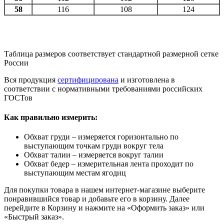
58
116
108
124
Таблица размеров соответствует стандартной размерной сетке
России
Вся продукция
сертифицирована
и изготовлена в
соответствии с нормативными требованиями российских
ГОСТов
Как правильно измерить:
Обхват груди – измеряется горизонтально по
выступающим точкам груди вокруг тела
Обхват талии – измеряется вокруг талии
Обхват бедер – измерительная лента проходит по
выступающим местам ягодиц
Для покупки товара в нашем интернет-магазине выберите
понравившийся товар и добавьте его в корзину. Далее
перейдите в Корзину и нажмите на «Оформить заказ» или
«Быстрый заказ».