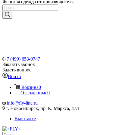
Женская одежда от производителя
+7 (499) 653-9747
Заказать звонок
Задать вопрос
Войти
Корзина
0
Отложенные
0
info@fly-line.ru
г. Новосибирск, пр. К. Маркса, 47/1
Вконтакте