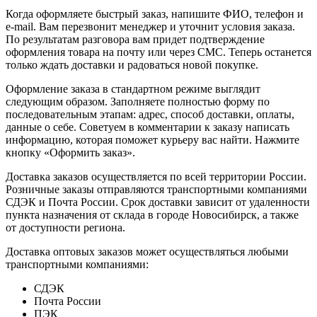
Когда оформляете быстрый заказ, напишите ФИО, телефон и
e-mail. Вам перезвонит менеджер и уточнит условия заказа.
По результатам разговора вам придет подтверждение
оформления товара на почту или через СМС. Теперь останется
только ждать доставки и радоваться новой покупке.
Оформление заказа в стандартном режиме выглядит
следующим образом. Заполняете полностью форму по
последовательным этапам: адрес, способ доставки, оплаты,
данные о себе. Советуем в комментарии к заказу написать
информацию, которая поможет курьеру вас найти. Нажмите
кнопку «Оформить заказ».
Доставка заказов осуществляется по всей территории России.
Розничные заказы отправляются транспортными компаниями
СДЭК и Почта России. Срок доставки зависит от удаленности
пункта назначения от склада в городе Новосибирск, а также
от доступности региона.
Доставка оптовых заказов может осуществляться любыми
транспортными компаниями:
СДЭК
Почта России
ПЭК