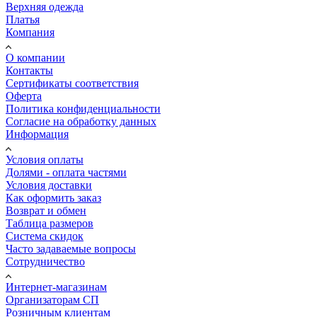
Верхняя одежда
Платья
Компания
О компании
Контакты
Сертификаты соответствия
Оферта
Политика конфиденциальности
Согласие на обработку данных
Информация
Условия оплаты
Долями - оплата частями
Условия доставки
Как оформить заказ
Возврат и обмен
Таблица размеров
Система скидок
Часто задаваемые вопросы
Сотрудничество
Интернет-магазинам
Организаторам СП
Розничным клиентам