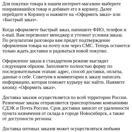
Для покупки товара в нашем интернет-магазине выберите
понравившийся товар и добавьте его в корзину. Далее
перейдите в Корзину и нажмите на «Оформить заказ» или
«Быстрый заказ».
Когда оформляете быстрый заказ, напишите ФИО, телефон и
e-mail. Вам перезвонит менеджер и уточнит условия заказа.
По результатам разговора вам придет подтверждение
оформления товара на почту или через СМС. Теперь останется
только ждать доставки и радоваться новой покупке.
Оформление заказа в стандартном режиме выглядит
следующим образом. Заполняете полностью форму по
последовательным этапам: адрес, способ доставки, оплаты,
данные о себе. Советуем в комментарии к заказу написать
информацию, которая поможет курьеру вас найти. Нажмите
кнопку «Оформить заказ».
Доставка заказов осуществляется по всей территории России.
Розничные заказы отправляются транспортными компаниями
СДЭК и Почта России. Срок доставки зависит от удаленности
пункта назначения от склада в городе Новосибирск, а также
от доступности региона.
Доставка оптовых заказов может осуществляться любыми