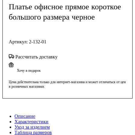
Платье офисное прямое короткое
большого размера черное
Артикул:
2-132-01
Рассчитать доставку
Хочу в подарок
Цена действительна только для интернет-магазина и может отличаться от цен
в розничных магазинах
Описание
Характеристики
Уход за изделием
Таблица размеров