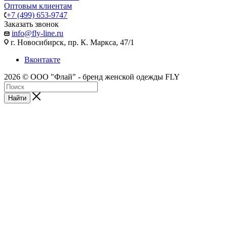
Оптовым клиентам
+7 (499) 653-9747
Заказать звонок
info@fly-line.ru
г. Новосибирск, пр. К. Маркса, 47/1
Вконтакте
2026 © ООО "Флай" - бренд женской одежды FLY
Найти