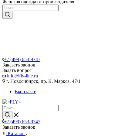
Женская одежда от производителя
+7 (499) 653-9747
Заказать звонок
Задать вопрос
info@fly-line.ru
г. Новосибирск, пр. К. Маркса, 47/1
Вконтакте
+7 (499) 653-9747
Заказать звонок
Каталог