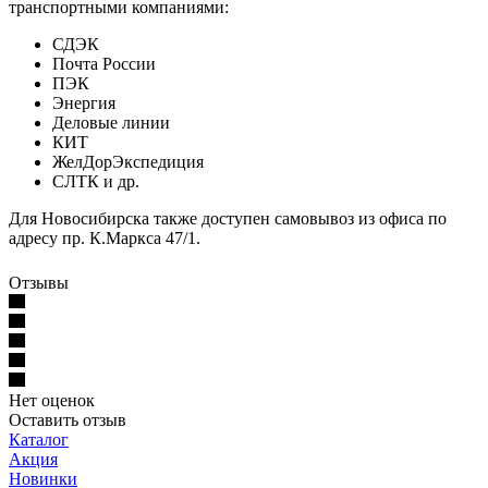
транспортными компаниями:
СДЭК
Почта России
ПЭК
Энергия
Деловые линии
КИТ
ЖелДорЭкспедиция
СЛТК и др.
Для Новосибирска также доступен самовывоз из офиса по
адресу пр. К.Маркса 47/1.
Отзывы
Нет оценок
Оставить отзыв
Каталог
Акция
Новинки