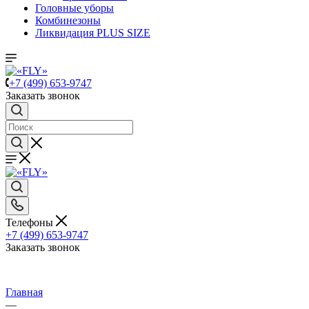
Головные уборы
Комбинезоны
Ликвидация PLUS SIZE
+7 (499) 653-9747
Заказать звонок
Телефоны
+7 (499) 653-9747
Заказать звонок
Главная
—