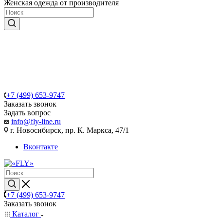
Женская одежда от производителя
+7 (499) 653-9747
Заказать звонок
Задать вопрос
info@fly-line.ru
г. Новосибирск, пр. К. Маркса, 47/1
Вконтакте
+7 (499) 653-9747
Заказать звонок
Каталог