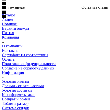
Оставить отзыв
Нет оценок
Каталог
Акция
Новинки
Верхняя одежда
Платья
Компания
О компании
Контакты
Сертификаты соответствия
Оферта
Политика конфиденциальности
Согласие на обработку данных
Информация
Условия оплаты
Долями - оплата частями
Условия доставки
Как оформить заказ
Возврат и обмен
Таблица размеров
Система скидок