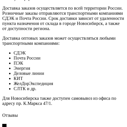
Доставка заказов осуществляется по всей территории России.
Розничные заказы отправляются транспортными компаниями
СДЭК и Почта России. Срок доставки зависит от удаленности
пункта назначения от склада в городе Новосибирск, а также
от доступности региона.
Доставка оптовых заказов может осуществляться любыми
транспортными компаниями:
СДЭК
Почта России
ПЭК
Энергия
Деловые линии
КИТ
ЖелДорЭкспедиция
СЛТК и др.
Для Новосибирска также доступен самовывоз из офиса по
адресу пр. К.Маркса 47/1.
Отзывы