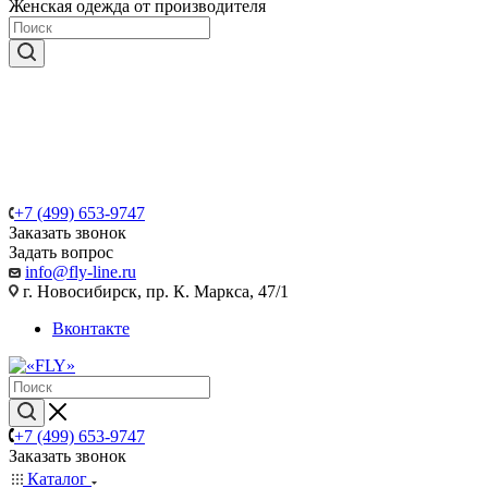
Женская одежда от производителя
+7 (499) 653-9747
Заказать звонок
Задать вопрос
info@fly-line.ru
г. Новосибирск, пр. К. Маркса, 47/1
Вконтакте
+7 (499) 653-9747
Заказать звонок
Каталог