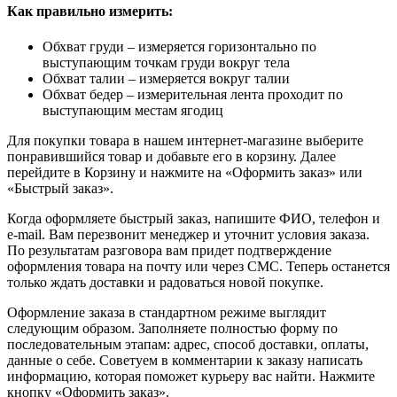
Как правильно измерить:
Обхват груди – измеряется горизонтально по
выступающим точкам груди вокруг тела
Обхват талии – измеряется вокруг талии
Обхват бедер – измерительная лента проходит по
выступающим местам ягодиц
Для покупки товара в нашем интернет-магазине выберите
понравившийся товар и добавьте его в корзину. Далее
перейдите в Корзину и нажмите на «Оформить заказ» или
«Быстрый заказ».
Когда оформляете быстрый заказ, напишите ФИО, телефон и
e-mail. Вам перезвонит менеджер и уточнит условия заказа.
По результатам разговора вам придет подтверждение
оформления товара на почту или через СМС. Теперь останется
только ждать доставки и радоваться новой покупке.
Оформление заказа в стандартном режиме выглядит
следующим образом. Заполняете полностью форму по
последовательным этапам: адрес, способ доставки, оплаты,
данные о себе. Советуем в комментарии к заказу написать
информацию, которая поможет курьеру вас найти. Нажмите
кнопку «Оформить заказ».