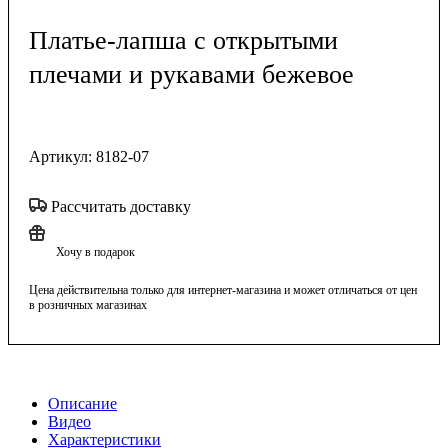
Платье-лапша с открытыми
плечами и рукавами бежевое
Артикул:
8182-07
Рассчитать доставку
Хочу в подарок
Цена действительна только для интернет-магазина и может отличаться от цен
в розничных магазинах
Описание
Видео
Характеристики