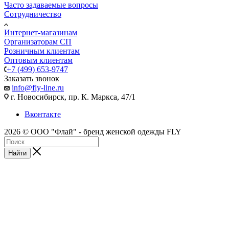
Часто задаваемые вопросы
Сотрудничество
Интернет-магазинам
Организаторам СП
Розничным клиентам
Оптовым клиентам
+7 (499) 653-9747
Заказать звонок
info@fly-line.ru
г. Новосибирск, пр. К. Маркса, 47/1
Вконтакте
2026 © ООО "Флай" - бренд женской одежды FLY
Найти