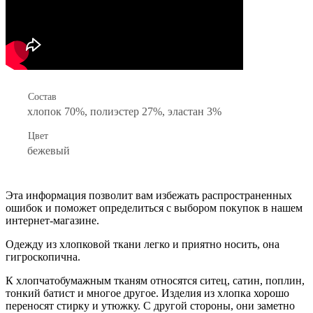
Состав
хлопок 70%, полиэстер 27%, эластан 3%
Цвет
бежевый
Эта информация позволит вам избежать распространенных
ошибок и поможет определиться с выбором покупок в нашем
интернет-магазине.
Одежду из хлопковой ткани легко и приятно носить, она
гигроскопична.
К хлопчатобумажным тканям относятся ситец, сатин, поплин,
тонкий батист и многое другое. Изделия из хлопка хорошо
переносят стирку и утюжку. С другой стороны, они заметно