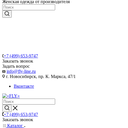
Женская одежда от производителя
+7 (499) 653-9747
Заказать звонок
Задать вопрос
info@fly-line.ru
г. Новосибирск, пр. К. Маркса, 47/1
Вконтакте
+7 (499) 653-9747
Заказать звонок
Каталог