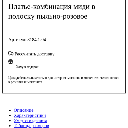
Платье-комбинация миди в
полоску пыльно-розовое
Артикул:
8184.1-04
Рассчитать доставку
Хочу в подарок
Цена действительна только для интернет-магазина и может отличаться от цен
в розничных магазинах
Описание
Характеристики
Уход за изделием
Таблица размеров