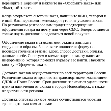
перейдите в Корзину и нажмите на «Оформить заказ» или
«Быстрый заказ».
Когда оформляете быстрый заказ, напишите ФИО, телефон и
e-mail. Вам перезвонит менеджер и уточнит условия заказа.
По результатам разговора вам придет подтверждение
оформления товара на почту или через СМС. Теперь останется
только ждать доставки и радоваться новой покупке.
Оформление заказа в стандартном режиме выглядит
следующим образом. Заполняете полностью форму по
последовательным этапам: адрес, способ доставки, оплаты,
данные о себе. Советуем в комментарии к заказу написать
информацию, которая поможет курьеру вас найти. Нажмите
кнопку «Оформить заказ».
Доставка заказов осуществляется по всей территории России.
Розничные заказы отправляются транспортными компаниями
СДЭК и Почта России. Срок доставки зависит от удаленности
пункта назначения от склада в городе Новосибирск, а также
от доступности региона.
Доставка оптовых заказов может осуществляться любыми
транспортными компаниями: