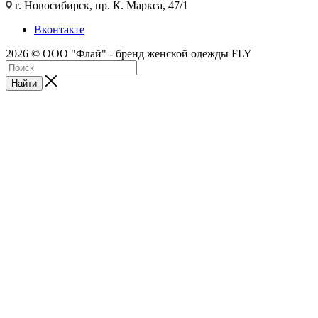
г. Новосибирск, пр. К. Маркса, 47/1
Вконтакте
2026 © ООО "Флай" - бренд женской одежды FLY
Найти