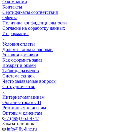
О компании
Контакты
Сертификаты соответствия
Оферта
Политика конфиденциальности
Согласие на обработку данных
Информация
Условия оплаты
Долями - оплата частями
Условия доставки
Как оформить заказ
Возврат и обмен
Таблица размеров
Система скидок
Часто задаваемые вопросы
Сотрудничество
Интернет-магазинам
Организаторам СП
Розничным клиентам
Оптовым клиентам
+7 (499) 653-9747
Заказать звонок
info@fly-line.ru