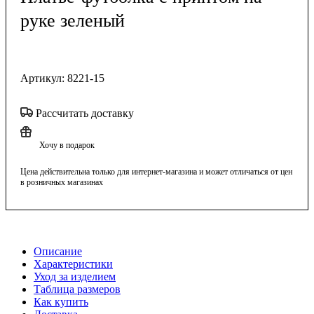
руке зеленый
Артикул:
8221-15
Рассчитать доставку
Хочу в подарок
Цена действительна только для интернет-магазина и может отличаться от цен
в розничных магазинах
Описание
Характеристики
Уход за изделием
Таблица размеров
Как купить