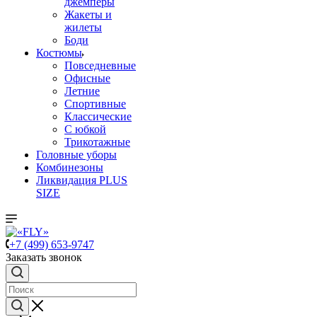
джемперы
Жакеты и
жилеты
Боди
Костюмы
Повседневные
Офисные
Летние
Спортивные
Классические
С юбкой
Трикотажные
Головные уборы
Комбинезоны
Ликвидация PLUS
SIZE
+7 (499) 653-9747
Заказать звонок