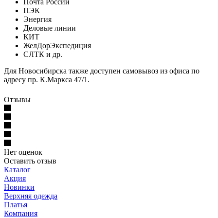
Почта России
ПЭК
Энергия
Деловые линии
КИТ
ЖелДорЭкспедиция
СЛТК и др.
Для Новосибирска также доступен самовывоз из офиса по
адресу пр. К.Маркса 47/1.
Отзывы
Нет оценок
Оставить отзыв
Каталог
Акция
Новинки
Верхняя одежда
Платья
Компания