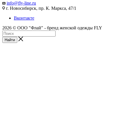
info@fly-line.ru
г. Новосибирск, пр. К. Маркса, 47/1
Вконтакте
2026 © ООО "Флай" - бренд женской одежды FLY
Найти