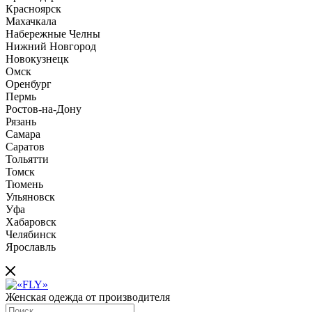
Красноярск
Махачкала
Набережные Челны
Нижний Новгород
Новокузнецк
Омск
Оренбург
Пермь
Ростов-на-Дону
Рязань
Самара
Саратов
Тольятти
Томск
Тюмень
Ульяновск
Уфа
Хабаровск
Челябинск
Ярославль
Женская одежда от производителя