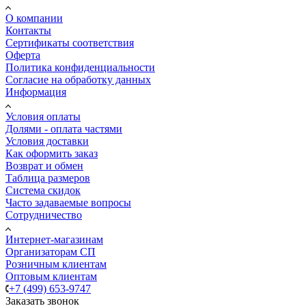
О компании
Контакты
Сертификаты соответствия
Оферта
Политика конфиденциальности
Согласие на обработку данных
Информация
Условия оплаты
Долями - оплата частями
Условия доставки
Как оформить заказ
Возврат и обмен
Таблица размеров
Система скидок
Часто задаваемые вопросы
Сотрудничество
Интернет-магазинам
Организаторам СП
Розничным клиентам
Оптовым клиентам
+7 (499) 653-9747
Заказать звонок