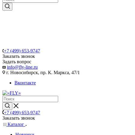
+7 (499) 653-9747
Заказать звонок
Задать вопрос
info@fly-line.ru
г. Новосибирск, пр. К. Маркса, 47/1
Вконтакте
+7 (499) 653-9747
Заказать звонок
Каталог
Новинки