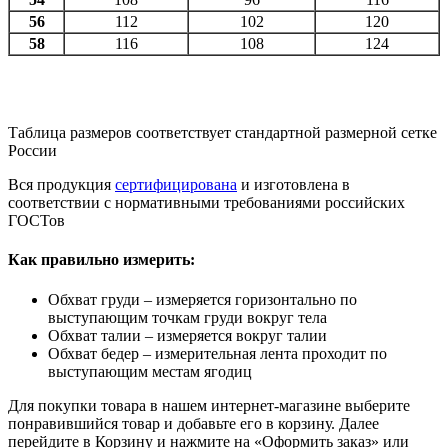
56
112
102
120
58
116
108
124
Таблица размеров соответствует стандартной размерной сетке
России
Вся продукция
сертифицирована
и изготовлена в
соответствии с нормативными требованиями российских
ГОСТов
Как правильно измерить:
Обхват груди – измеряется горизонтально по
выступающим точкам груди вокруг тела
Обхват талии – измеряется вокруг талии
Обхват бедер – измерительная лента проходит по
выступающим местам ягодиц
Для покупки товара в нашем интернет-магазине выберите
понравившийся товар и добавьте его в корзину. Далее
перейдите в Корзину и нажмите на «Оформить заказ» или