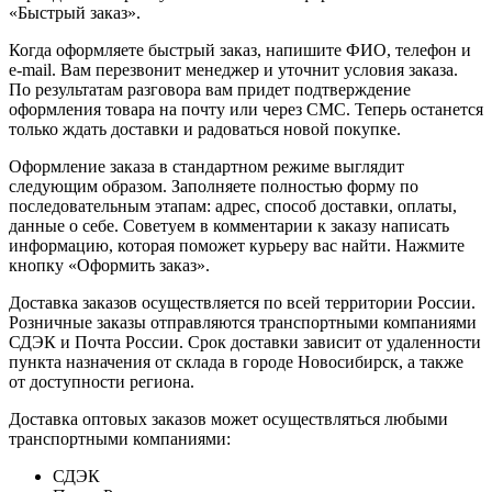
«Быстрый заказ».
Когда оформляете быстрый заказ, напишите ФИО, телефон и
e-mail. Вам перезвонит менеджер и уточнит условия заказа.
По результатам разговора вам придет подтверждение
оформления товара на почту или через СМС. Теперь останется
только ждать доставки и радоваться новой покупке.
Оформление заказа в стандартном режиме выглядит
следующим образом. Заполняете полностью форму по
последовательным этапам: адрес, способ доставки, оплаты,
данные о себе. Советуем в комментарии к заказу написать
информацию, которая поможет курьеру вас найти. Нажмите
кнопку «Оформить заказ».
Доставка заказов осуществляется по всей территории России.
Розничные заказы отправляются транспортными компаниями
СДЭК и Почта России. Срок доставки зависит от удаленности
пункта назначения от склада в городе Новосибирск, а также
от доступности региона.
Доставка оптовых заказов может осуществляться любыми
транспортными компаниями:
СДЭК