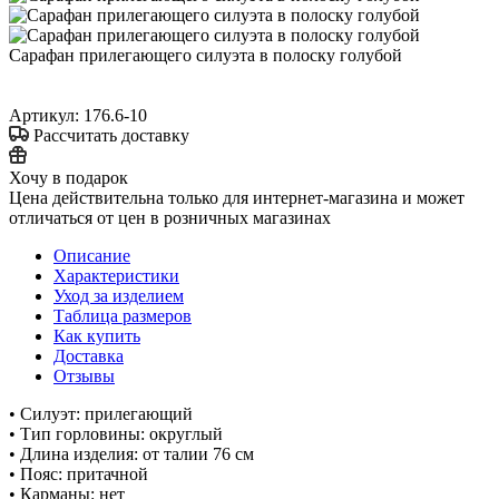
Сарафан прилегающего силуэта в полоску голубой
Артикул:
176.6-10
Рассчитать доставку
Хочу в подарок
Цена действительна только для интернет-магазина и может
отличаться от цен в розничных магазинах
Описание
Характеристики
Уход за изделием
Таблица размеров
Как купить
Доставка
Отзывы
• Силуэт: прилегающий
• Тип горловины: округлый
• Длина изделия: от талии 76 см
• Пояс: притачной
• Карманы: нет