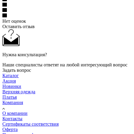
Нет оценок
Оставить отзыв
Нужна консультация?
Наши специалисты ответят на любой интересующий вопрос
Задать вопрос
Каталог
Акция
Новинки
Верхняя одежда
Платья
Компания
О компании
Контакты
Сертификаты соответствия
Оферта