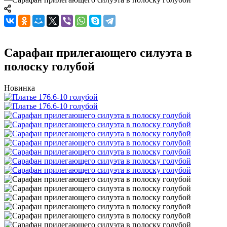
Сарафан прилегающего силуэта в
полоску голубой
Новинка