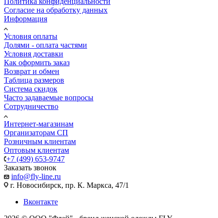
Политика конфиденциальности
Согласие на обработку данных
Информация
Условия оплаты
Долями - оплата частями
Условия доставки
Как оформить заказ
Возврат и обмен
Таблица размеров
Система скидок
Часто задаваемые вопросы
Сотрудничество
Интернет-магазинам
Организаторам СП
Розничным клиентам
Оптовым клиентам
+7 (499) 653-9747
Заказать звонок
info@fly-line.ru
г. Новосибирск, пр. К. Маркса, 47/1
Вконтакте