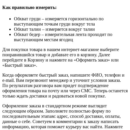
Как правильно измерить:
Обхват груди – измеряется горизонтально по
выступающим точкам груди вокруг тела
Обхват талии – измеряется вокруг талии
Обхват бедер – измерительная лента проходит по
выступающим местам ягодиц
Для покупки товара в нашем интернет-магазине выберите
понравившийся товар и добавьте его в корзину. Далее
перейдите в Корзину и нажмите на «Оформить заказ» или
«Быстрый заказ».
Когда оформляете быстрый заказ, напишите ФИО, телефон и
e-mail. Вам перезвонит менеджер и уточнит условия заказа.
По результатам разговора вам придет подтверждение
оформления товара на почту или через СМС. Теперь останется
только ждать доставки и радоваться новой покупке.
Оформление заказа в стандартном режиме выглядит
следующим образом. Заполняете полностью форму по
последовательным этапам: адрес, способ доставки, оплаты,
данные о себе. Советуем в комментарии к заказу написать
информацию, которая поможет курьеру вас найти. Нажмите