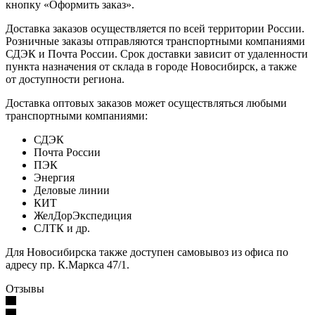
кнопку «Оформить заказ».
Доставка заказов осуществляется по всей территории России.
Розничные заказы отправляются транспортными компаниями
СДЭК и Почта России. Срок доставки зависит от удаленности
пункта назначения от склада в городе Новосибирск, а также
от доступности региона.
Доставка оптовых заказов может осуществляться любыми
транспортными компаниями:
СДЭК
Почта России
ПЭК
Энергия
Деловые линии
КИТ
ЖелДорЭкспедиция
СЛТК и др.
Для Новосибирска также доступен самовывоз из офиса по
адресу пр. К.Маркса 47/1.
Отзывы