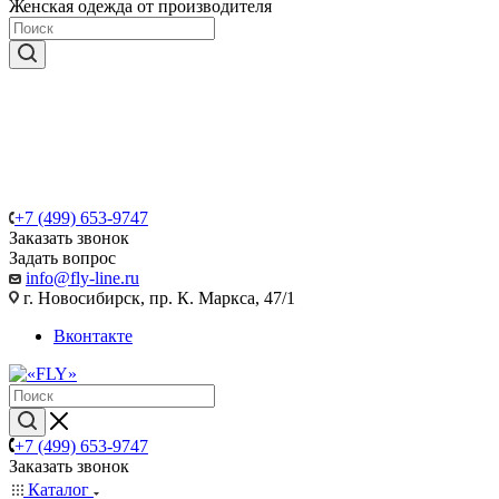
Женская одежда от производителя
+7 (499) 653-9747
Заказать звонок
Задать вопрос
info@fly-line.ru
г. Новосибирск, пр. К. Маркса, 47/1
Вконтакте
+7 (499) 653-9747
Заказать звонок
Каталог