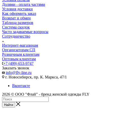
Долями - оплата частями
Условия доставки
Как оформить заказ
Возврат и обмен
Таблица размеров
Система скидок
Часто задаваемые вопросы
Сотрудничество
Интернет-магазинам
Организаторам СП
Розничным клиентам
Оптовым клиентам
+7 (499) 653-9747
Заказать звонок
info@fly-line.ru
г. Новосибирск, пр. К. Маркса, 47/1
Вконтакте
2026 © ООО "Флай" - бренд женской одежды FLY
Найти