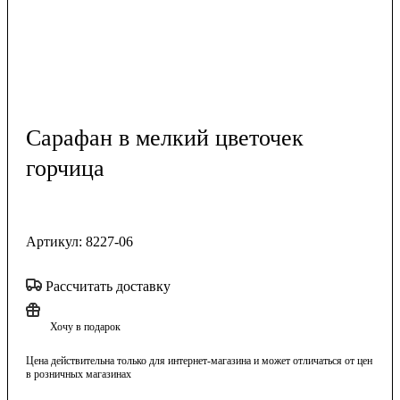
Сарафан в мелкий цветочек
горчица
Артикул:
8227-06
Рассчитать доставку
Хочу в подарок
Цена действительна только для интернет-магазина и может отличаться от цен
в розничных магазинах