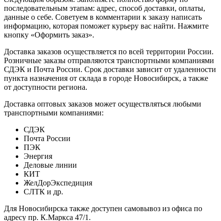
последовательным этапам: адрес, способ доставки, оплаты,
данные о себе. Советуем в комментарии к заказу написать
информацию, которая поможет курьеру вас найти. Нажмите
кнопку «Оформить заказ».
Доставка заказов осуществляется по всей территории России.
Розничные заказы отправляются транспортными компаниями
СДЭК и Почта России. Срок доставки зависит от удаленности
пункта назначения от склада в городе Новосибирск, а также
от доступности региона.
Доставка оптовых заказов может осуществляться любыми
транспортными компаниями:
СДЭК
Почта России
ПЭК
Энергия
Деловые линии
КИТ
ЖелДорЭкспедиция
СЛТК и др.
Для Новосибирска также доступен самовывоз из офиса по
адресу пр. К.Маркса 47/1.