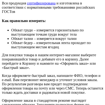
Вся продукция
сертифицирована
и изготовлена в
соответствии с нормативными требованиями российских
ГОСТов
Как правильно измерить:
Обхват груди – измеряется горизонтально по
выступающим точкам груди вокруг тела
Обхват талии – измеряется вокруг талии
Обхват бедер – измерительная лента проходит по
выступающим местам ягодиц
Для покупки товара в нашем интернет-магазине выберите
понравившийся товар и добавьте его в корзину. Далее
перейдите в Корзину и нажмите на «Оформить заказ» или
«Быстрый заказ».
Когда оформляете быстрый заказ, напишите ФИО, телефон и
e-mail. Вам перезвонит менеджер и уточнит условия заказа.
По результатам разговора вам придет подтверждение
оформления товара на почту или через СМС. Теперь останется
только ждать доставки и радоваться новой покупке.
Оформление заказа в стандартном режиме выглядит
следующим образом. Заполняете полностью форму по