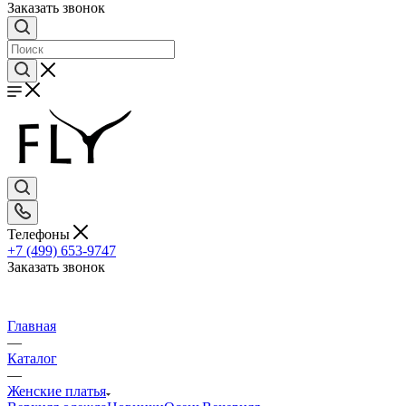
Заказать звонок
Телефоны
+7 (499) 653-9747
Заказать звонок
Главная
—
Каталог
—
Женские платья