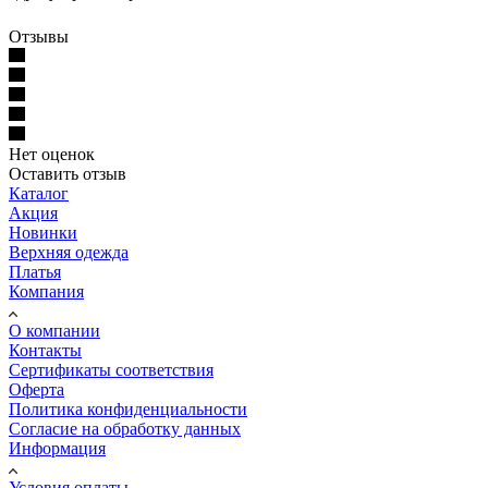
Отзывы
Нет оценок
Оставить отзыв
Каталог
Акция
Новинки
Верхняя одежда
Платья
Компания
О компании
Контакты
Сертификаты соответствия
Оферта
Политика конфиденциальности
Согласие на обработку данных
Информация
Условия оплаты