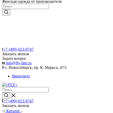
Женская одежда от производителя
+7 (499) 653-9747
Заказать звонок
Задать вопрос
info@fly-line.ru
г. Новосибирск, пр. К. Маркса, 47/1
Вконтакте
+7 (499) 653-9747
Заказать звонок
Каталог