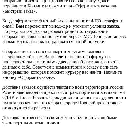
понравившийся товар и добавьте его в корзину. Далее
перейдите в Корзину и нажмите на «Оформить заказ» или
«Быстрый заказ».
Когда оформляете быстрый заказ, напишите ФИО, телефон и
e-mail. Вам перезвонит менеджер и уточнит условия заказа.
По результатам разговора вам придет подтверждение
оформления товара на почту или через СМС. Теперь останется
только ждать доставки и радоваться новой покупке.
Оформление заказа в стандартном режиме выглядит
следующим образом. Заполняете полностью форму по
последовательным этапам: адрес, способ доставки, оплаты,
данные о себе. Советуем в комментарии к заказу написать
информацию, которая поможет курьеру вас найти. Нажмите
кнопку «Оформить заказ».
Доставка заказов осуществляется по всей территории России.
Розничные заказы отправляются транспортными компаниями
СДЭК и Почта России. Срок доставки зависит от удаленности
пункта назначения от склада в городе Новосибирск, а также
от доступности региона.
Доставка оптовых заказов может осуществляться любыми
транспортными компаниями: