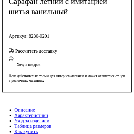
Сарафан летний с имитацией
шитья ванильный
Артикул:
8230-0201
Рассчитать доставку
Хочу в подарок
Цена действительна только для интернет-магазина и может отличаться от цен
в розничных магазинах
Описание
Характеристики
Уход за изделием
Таблица размеров
Как купить