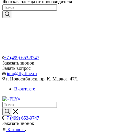
Женская одежда от производителя
+7 (499) 653-9747
Заказать звонок
Задать вопрос
info@fly-line.ru
г. Новосибирск, пр. К. Маркса, 47/1
Вконтакте
+7 (499) 653-9747
Заказать звонок
Каталог