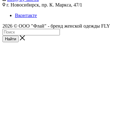
г. Новосибирск, пр. К. Маркса, 47/1
Вконтакте
2026 © ООО "Флай" - бренд женской одежды FLY
Найти