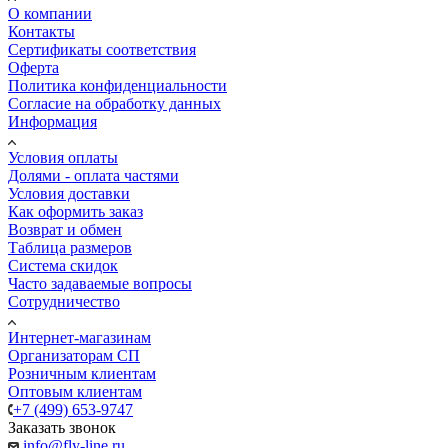
О компании
Контакты
Сертификаты соответствия
Оферта
Политика конфиденциальности
Согласие на обработку данных
Информация
Условия оплаты
Долями - оплата частями
Условия доставки
Как оформить заказ
Возврат и обмен
Таблица размеров
Система скидок
Часто задаваемые вопросы
Сотрудничество
Интернет-магазинам
Организаторам СП
Розничным клиентам
Оптовым клиентам
+7 (499) 653-9747
Заказать звонок
info@fly-line.ru