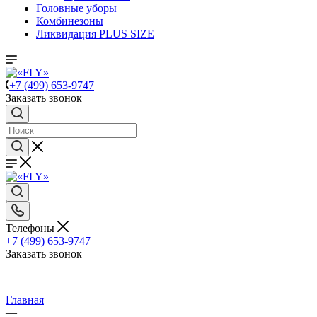
Головные уборы
Комбинезоны
Ликвидация PLUS SIZE
+7 (499) 653-9747
Заказать звонок
Телефоны
+7 (499) 653-9747
Заказать звонок
Главная
—