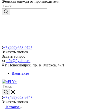
Женская одежда от производителя
+7 (499) 653-9747
Заказать звонок
Задать вопрос
info@fly-line.ru
г. Новосибирск, пр. К. Маркса, 47/1
Вконтакте
+7 (499) 653-9747
Заказать звонок
Каталог