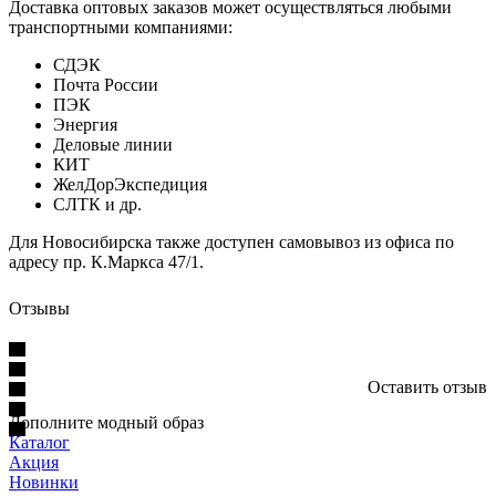
Доставка оптовых заказов может осуществляться любыми
транспортными компаниями:
СДЭК
Почта России
ПЭК
Энергия
Деловые линии
КИТ
ЖелДорЭкспедиция
СЛТК и др.
Для Новосибирска также доступен самовывоз из офиса по
адресу пр. К.Маркса 47/1.
Отзывы
Оставить отзыв
Дополните модный образ
Каталог
Акция
Новинки