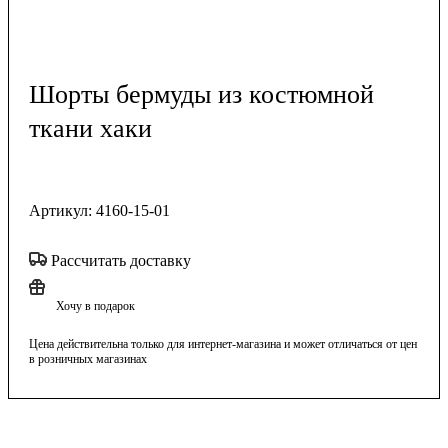
Шорты бермуды из костюмной
ткани хаки
Артикул:
4160-15-01
Рассчитать доставку
Хочу в подарок
Цена действительна только для интернет-магазина и может отличаться от цен
в розничных магазинах