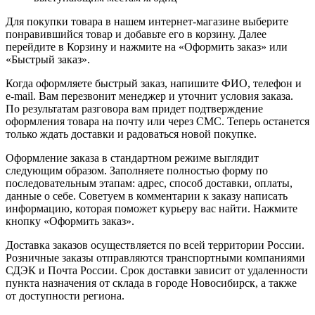
Для покупки товара в нашем интернет-магазине выберите
понравившийся товар и добавьте его в корзину. Далее
перейдите в Корзину и нажмите на «Оформить заказ» или
«Быстрый заказ».
Когда оформляете быстрый заказ, напишите ФИО, телефон и
e-mail. Вам перезвонит менеджер и уточнит условия заказа.
По результатам разговора вам придет подтверждение
оформления товара на почту или через СМС. Теперь останется
только ждать доставки и радоваться новой покупке.
Оформление заказа в стандартном режиме выглядит
следующим образом. Заполняете полностью форму по
последовательным этапам: адрес, способ доставки, оплаты,
данные о себе. Советуем в комментарии к заказу написать
информацию, которая поможет курьеру вас найти. Нажмите
кнопку «Оформить заказ».
Доставка заказов осуществляется по всей территории России.
Розничные заказы отправляются транспортными компаниями
СДЭК и Почта России. Срок доставки зависит от удаленности
пункта назначения от склада в городе Новосибирск, а также
от доступности региона.