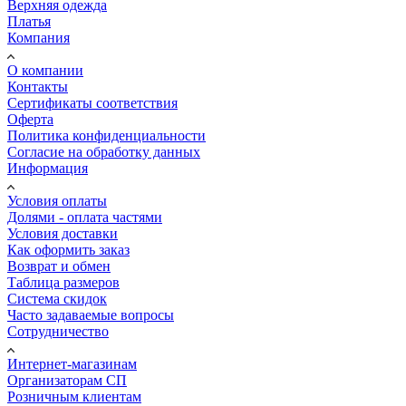
Верхняя одежда
Платья
Компания
О компании
Контакты
Сертификаты соответствия
Оферта
Политика конфиденциальности
Согласие на обработку данных
Информация
Условия оплаты
Долями - оплата частями
Условия доставки
Как оформить заказ
Возврат и обмен
Таблица размеров
Система скидок
Часто задаваемые вопросы
Сотрудничество
Интернет-магазинам
Организаторам СП
Розничным клиентам