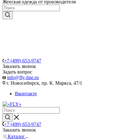
Женская одежда от производителя
+7 (499) 653-9747
Заказать звонок
Задать вопрос
info@fly-line.ru
г. Новосибирск, пр. К. Маркса, 47/1
Вконтакте
+7 (499) 653-9747
Заказать звонок
Каталог