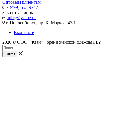
Оптовым клиентам
+7 (499) 653-9747
Заказать звонок
info@fly-line.ru
г. Новосибирск, пр. К. Маркса, 47/1
Вконтакте
2026 © ООО "Флай" - бренд женской одежды FLY
Найти