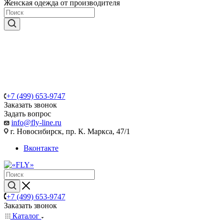
Женская одежда от производителя
+7 (499) 653-9747
Заказать звонок
Задать вопрос
info@fly-line.ru
г. Новосибирск, пр. К. Маркса, 47/1
Вконтакте
+7 (499) 653-9747
Заказать звонок
Каталог