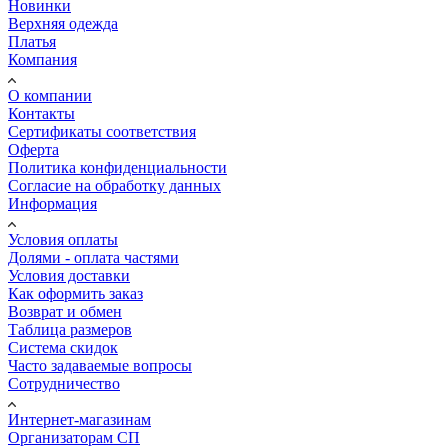
Новинки
Верхняя одежда
Платья
Компания
О компании
Контакты
Сертификаты соответствия
Оферта
Политика конфиденциальности
Согласие на обработку данных
Информация
Условия оплаты
Долями - оплата частями
Условия доставки
Как оформить заказ
Возврат и обмен
Таблица размеров
Система скидок
Часто задаваемые вопросы
Сотрудничество
Интернет-магазинам
Организаторам СП