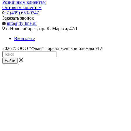
Розничным клиентам
Оптовым клиентам
+7 (499) 653-9747
Заказать звонок
info@fly-line.ru
г. Новосибирск, пр. К. Маркса, 47/1
Вконтакте
2026 © ООО "Флай" - бренд женской одежды FLY
Найти