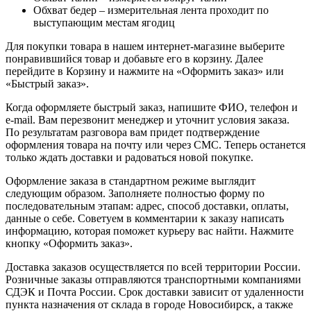
Обхват бедер – измерительная лента проходит по
выступающим местам ягодиц
Для покупки товара в нашем интернет-магазине выберите
понравившийся товар и добавьте его в корзину. Далее
перейдите в Корзину и нажмите на «Оформить заказ» или
«Быстрый заказ».
Когда оформляете быстрый заказ, напишите ФИО, телефон и
e-mail. Вам перезвонит менеджер и уточнит условия заказа.
По результатам разговора вам придет подтверждение
оформления товара на почту или через СМС. Теперь останется
только ждать доставки и радоваться новой покупке.
Оформление заказа в стандартном режиме выглядит
следующим образом. Заполняете полностью форму по
последовательным этапам: адрес, способ доставки, оплаты,
данные о себе. Советуем в комментарии к заказу написать
информацию, которая поможет курьеру вас найти. Нажмите
кнопку «Оформить заказ».
Доставка заказов осуществляется по всей территории России.
Розничные заказы отправляются транспортными компаниями
СДЭК и Почта России. Срок доставки зависит от удаленности
пункта назначения от склада в городе Новосибирск, а также