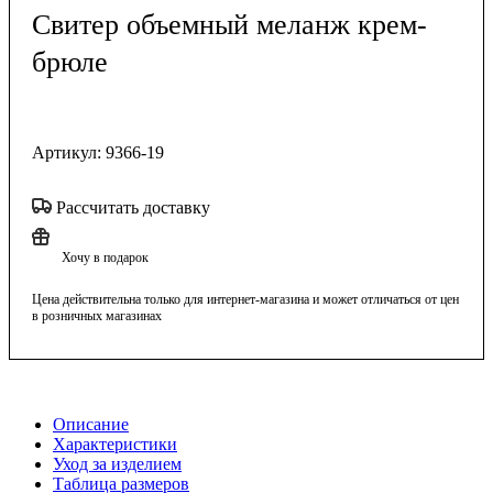
Свитер объемный меланж крем-
брюле
Артикул:
9366-19
Рассчитать доставку
Хочу в подарок
Цена действительна только для интернет-магазина и может отличаться от цен
в розничных магазинах
Описание
Характеристики
Уход за изделием
Таблица размеров