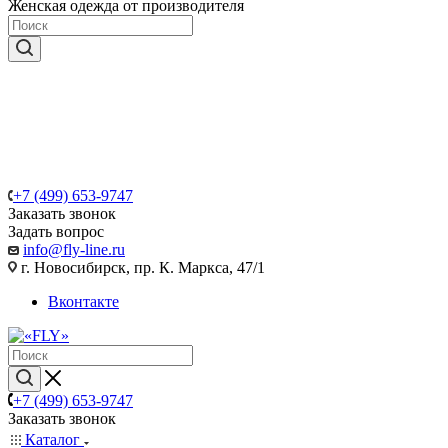
Женская одежда от производителя
+7 (499) 653-9747
Заказать звонок
Задать вопрос
info@fly-line.ru
г. Новосибирск, пр. К. Маркса, 47/1
Вконтакте
+7 (499) 653-9747
Заказать звонок
Каталог