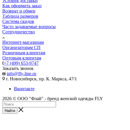
Условия доставки
Как оформить заказ
Возврат и обмен
Таблица размеров
Система скидок
Часто задаваемые вопросы
Сотрудничество
Интернет-магазинам
Организаторам СП
Розничным клиентам
Оптовым клиентам
+7 (499) 653-9747
Заказать звонок
info@fly-line.ru
г. Новосибирск, пр. К. Маркса, 47/1
Вконтакте
2026 © ООО "Флай" - бренд женской одежды FLY
Найти