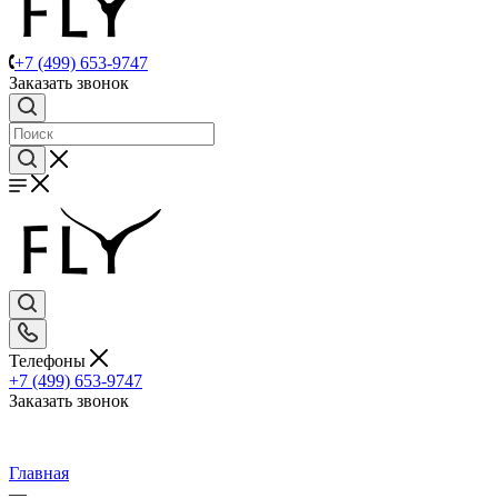
+7 (499) 653-9747
Заказать звонок
Телефоны
+7 (499) 653-9747
Заказать звонок
Главная
—