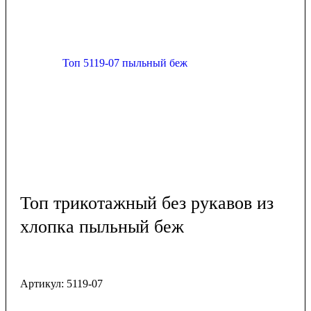
Топ трикотажный без рукавов из
хлопка пыльный беж
Артикул:
5119-07