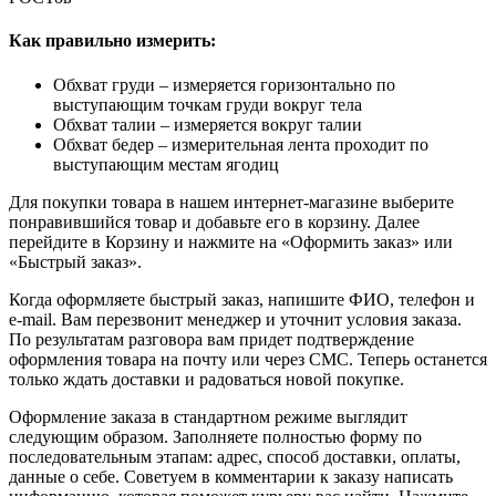
Как правильно измерить:
Обхват груди – измеряется горизонтально по
выступающим точкам груди вокруг тела
Обхват талии – измеряется вокруг талии
Обхват бедер – измерительная лента проходит по
выступающим местам ягодиц
Для покупки товара в нашем интернет-магазине выберите
понравившийся товар и добавьте его в корзину. Далее
перейдите в Корзину и нажмите на «Оформить заказ» или
«Быстрый заказ».
Когда оформляете быстрый заказ, напишите ФИО, телефон и
e-mail. Вам перезвонит менеджер и уточнит условия заказа.
По результатам разговора вам придет подтверждение
оформления товара на почту или через СМС. Теперь останется
только ждать доставки и радоваться новой покупке.
Оформление заказа в стандартном режиме выглядит
следующим образом. Заполняете полностью форму по
последовательным этапам: адрес, способ доставки, оплаты,
данные о себе. Советуем в комментарии к заказу написать