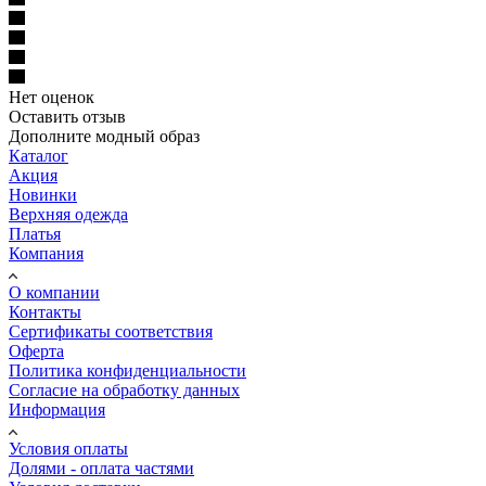
Нет оценок
Оставить отзыв
Дополните модный образ
Каталог
Акция
Новинки
Верхняя одежда
Платья
Компания
О компании
Контакты
Сертификаты соответствия
Оферта
Политика конфиденциальности
Согласие на обработку данных
Информация
Условия оплаты
Долями - оплата частями