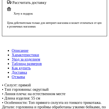
Рассчитать доставку
Хочу в подарок
Цена действительна только для интернет-магазина и может отличаться от цен
в розничных магазинах
Описание
Характеристики
Уход за изделием
Таблица размеров
Как купить
Доставка
Отзывы
• Силуэт: прямой
• Тип горловины: округлый
• Линия плеча: на естественном месте
• Длина изделия: 55 см
• Особенности: Топ прямого силуэта из тонкого трикотажа.
Детали: горловина и проймы обработаны узкими бейками, по