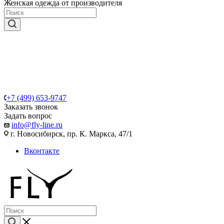
Женская одежда от производителя
+7 (499) 653-9747
Заказать звонок
Задать вопрос
info@fly-line.ru
г. Новосибирск, пр. К. Маркса, 47/1
Вконтакте