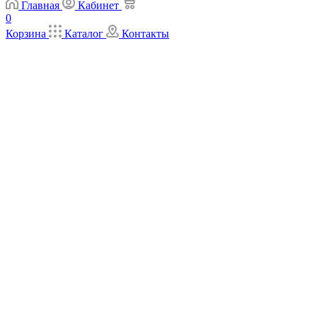
Главная
Кабинет
0
Корзина
Каталог
Контакты