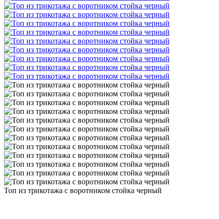
Топ из трикотажа с воротником стойка черный