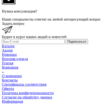
Нужна консультация?
Наши специалисты ответят на любой интересующий вопрос
Задать вопрос
Будьте в курсе наших акций и новостей
Подписаться
Каталог
Акция
Новинки
Верхняя одежда
Платья
Компания
О компании
Контакты
Сертификаты соответствия
Оферта
Политика конфиденциальности
Согласие на обработку данных
Информация