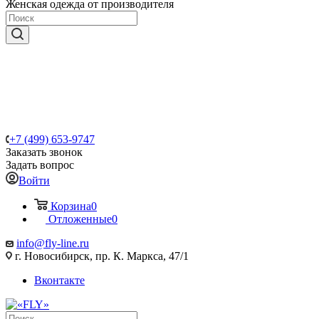
Женская одежда от производителя
+7 (499) 653-9747
Заказать звонок
Задать вопрос
Войти
Корзина
0
Отложенные
0
info@fly-line.ru
г. Новосибирск, пр. К. Маркса, 47/1
Вконтакте