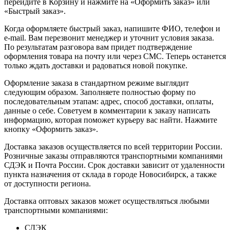
перейдите в Корзину и нажмите на «Оформить заказ» или
«Быстрый заказ».
Когда оформляете быстрый заказ, напишите ФИО, телефон и
e-mail. Вам перезвонит менеджер и уточнит условия заказа.
По результатам разговора вам придет подтверждение
оформления товара на почту или через СМС. Теперь останется
только ждать доставки и радоваться новой покупке.
Оформление заказа в стандартном режиме выглядит
следующим образом. Заполняете полностью форму по
последовательным этапам: адрес, способ доставки, оплаты,
данные о себе. Советуем в комментарии к заказу написать
информацию, которая поможет курьеру вас найти. Нажмите
кнопку «Оформить заказ».
Доставка заказов осуществляется по всей территории России.
Розничные заказы отправляются транспортными компаниями
СДЭК и Почта России. Срок доставки зависит от удаленности
пункта назначения от склада в городе Новосибирск, а также
от доступности региона.
Доставка оптовых заказов может осуществляться любыми
транспортными компаниями:
СДЭК