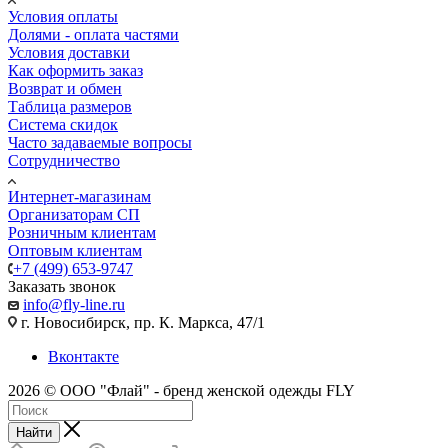
Условия оплаты
Долями - оплата частями
Условия доставки
Как оформить заказ
Возврат и обмен
Таблица размеров
Система скидок
Часто задаваемые вопросы
Сотрудничество
Интернет-магазинам
Организаторам СП
Розничным клиентам
Оптовым клиентам
+7 (499) 653-9747
Заказать звонок
info@fly-line.ru
г. Новосибирск, пр. К. Маркса, 47/1
Вконтакте
2026 © ООО "Флай" - бренд женской одежды FLY
Найти