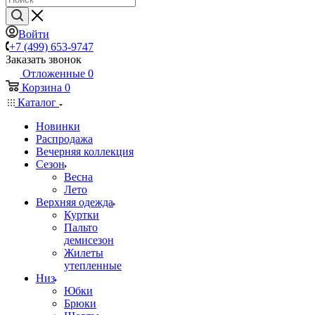
Войти
+7 (499) 653-9747
Заказать звонок
Отложенные
0
Корзина
0
Каталог
Новинки
Распродажа
Вечерняя коллекция
Сезон
Весна
Лето
Верхняя одежда
Куртки
Пальто
демисезон
Жилеты
утепленные
Низ
Юбки
Брюки