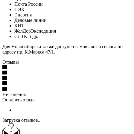
Почта России
ПЭК
Энергия
Деловые линии
КИТ
ЖелДорЭкспедиция
СЛТК и др.
Для Новосибирска также доступен самовывоз из офиса по
адресу пр. К.Маркса 47/1.
Отзывы
Нет оценок
Оставить отзыв
Загрузка отзывов...