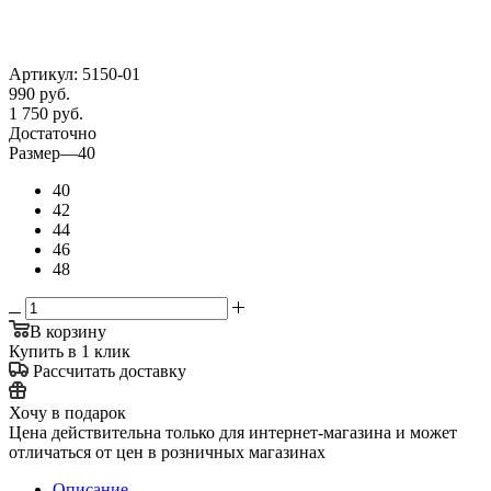
Артикул:
5150-01
990
руб.
1 750 руб.
Достаточно
Размер
—
40
40
42
44
46
48
В корзину
Купить в 1 клик
Рассчитать доставку
Хочу в подарок
Цена действительна только для интернет-магазина и может
отличаться от цен в розничных магазинах
Описание