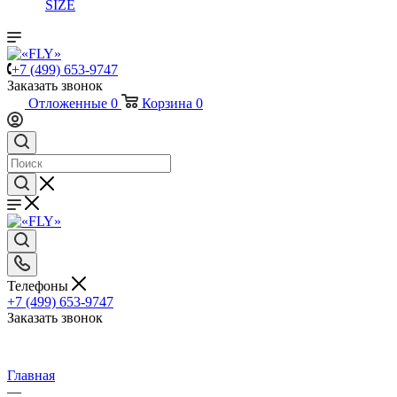
SIZE
+7 (499) 653-9747
Заказать звонок
Отложенные
0
Корзина
0
Телефоны
+7 (499) 653-9747
Заказать звонок
Главная
—