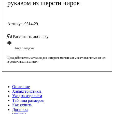
рукавом из шерсти чирок
Артикул:
9314-29
Рассчитать доставку
Хочу в подарок
Цена действительна только для интернет-магазина и может отличаться от цен
в розничных магазинах
Описание
Характеристики
Уход за изделием
Таблица размеров
Как купить
Доставка