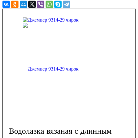
Водолазка вязаная с длинным