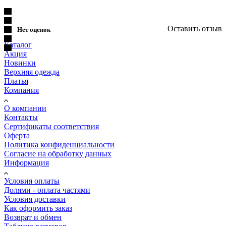
Оставить отзыв
Нет оценок
Каталог
Акция
Новинки
Верхняя одежда
Платья
Компания
О компании
Контакты
Сертификаты соответствия
Оферта
Политика конфиденциальности
Согласие на обработку данных
Информация
Условия оплаты
Долями - оплата частями
Условия доставки
Как оформить заказ
Возврат и обмен