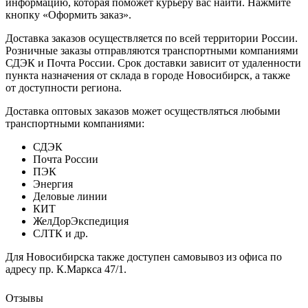
информацию, которая поможет курьеру вас найти. Нажмите
кнопку «Оформить заказ».
Доставка заказов осуществляется по всей территории России.
Розничные заказы отправляются транспортными компаниями
СДЭК и Почта России. Срок доставки зависит от удаленности
пункта назначения от склада в городе Новосибирск, а также
от доступности региона.
Доставка оптовых заказов может осуществляться любыми
транспортными компаниями:
СДЭК
Почта России
ПЭК
Энергия
Деловые линии
КИТ
ЖелДорЭкспедиция
СЛТК и др.
Для Новосибирска также доступен самовывоз из офиса по
адресу пр. К.Маркса 47/1.
Отзывы