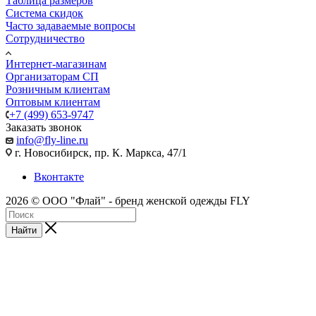
Таблица размеров
Система скидок
Часто задаваемые вопросы
Сотрудничество
Интернет-магазинам
Организаторам СП
Розничным клиентам
Оптовым клиентам
+7 (499) 653-9747
Заказать звонок
info@fly-line.ru
г. Новосибирск, пр. К. Маркса, 47/1
Вконтакте
2026 © ООО "Флай" - бренд женской одежды FLY
Найти