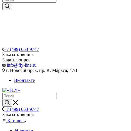
+7 (499) 653-9747
Заказать звонок
Задать вопрос
info@fly-line.ru
г. Новосибирск, пр. К. Маркса, 47/1
Вконтакте
+7 (499) 653-9747
Заказать звонок
Каталог
Новинки