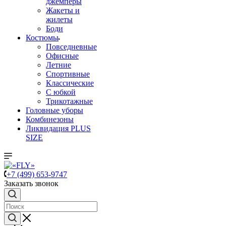
джемперы
Жакеты и
жилеты
Боди
Костюмы
Повседневные
Офисные
Летние
Спортивные
Классические
С юбкой
Трикотажные
Головные уборы
Комбинезоны
Ликвидация PLUS
SIZE
+7 (499) 653-9747
Заказать звонок