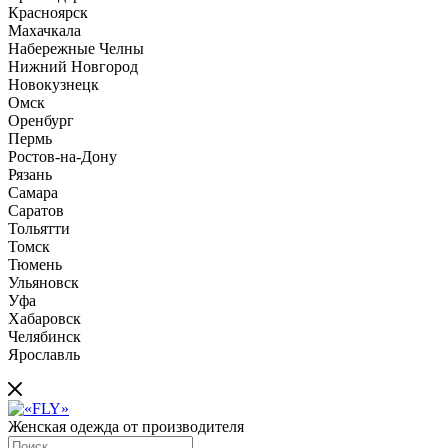
Красноярск
Махачкала
Набережные Челны
Нижний Новгород
Новокузнецк
Омск
Оренбург
Пермь
Ростов-на-Дону
Рязань
Самара
Саратов
Тольятти
Томск
Тюмень
Ульяновск
Уфа
Хабаровск
Челябинск
Ярославль
Женская одежда от производителя