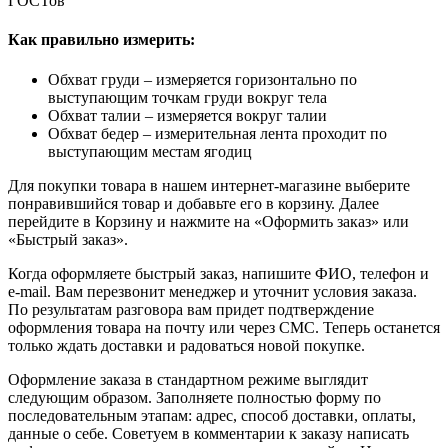
ГОСТов
Как правильно измерить:
Обхват груди – измеряется горизонтально по
выступающим точкам груди вокруг тела
Обхват талии – измеряется вокруг талии
Обхват бедер – измерительная лента проходит по
выступающим местам ягодиц
Для покупки товара в нашем интернет-магазине выберите
понравившийся товар и добавьте его в корзину. Далее
перейдите в Корзину и нажмите на «Оформить заказ» или
«Быстрый заказ».
Когда оформляете быстрый заказ, напишите ФИО, телефон и
e-mail. Вам перезвонит менеджер и уточнит условия заказа.
По результатам разговора вам придет подтверждение
оформления товара на почту или через СМС. Теперь останется
только ждать доставки и радоваться новой покупке.
Оформление заказа в стандартном режиме выглядит
следующим образом. Заполняете полностью форму по
последовательным этапам: адрес, способ доставки, оплаты,
данные о себе. Советуем в комментарии к заказу написать