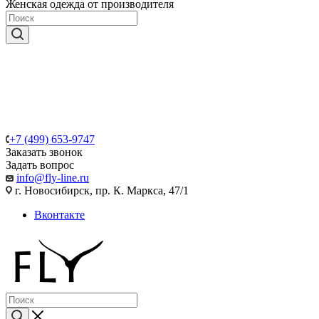
Женская одежда от производителя
+7 (499) 653-9747
Заказать звонок
Задать вопрос
info@fly-line.ru
г. Новосибирск, пр. К. Маркса, 47/1
Вконтакте