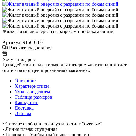
Жилет вязаный оверсайз с разрезами по бокам синий
Артикул:
9156-08-01
Рассчитать доставку
Хочу в подарок
Цена действительна только для интернет-магазина и может
отличаться от цен в розничных магазинах
Описание
Характеристики
Уход за изделием
Таблица размеров
Как купить
Доставка
Отзывы
• Силуэт: свободного силуэта в стиле "oversize"
• Линия плеча: спущенная
• Горловина: V-образный вырез горловины