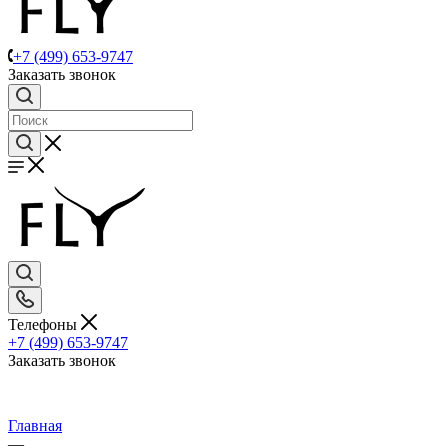
+7 (499) 653-9747
Заказать звонок
Телефоны
+7 (499) 653-9747
Заказать звонок
Главная
—