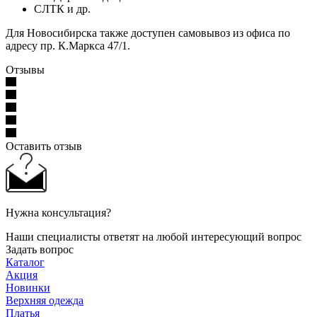
СЛТК и др.
Для Новосибирска также доступен самовывоз из офиса по
адресу пр. К.Маркса 47/1.
Отзывы
Оставить отзыв
Нужна консультация?
Наши специалисты ответят на любой интересующий вопрос
Задать вопрос
Каталог
Акция
Новинки
Верхняя одежда
Платья