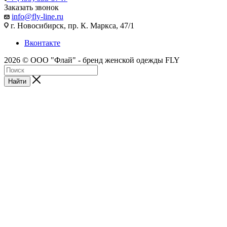
Заказать звонок
info@fly-line.ru
г. Новосибирск, пр. К. Маркса, 47/1
Вконтакте
2026 © ООО "Флай" - бренд женской одежды FLY
Найти