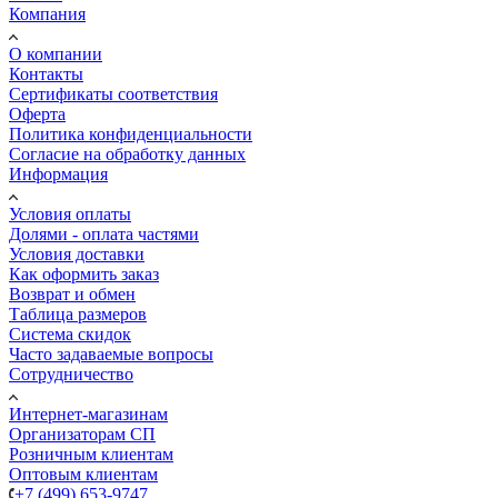
Компания
О компании
Контакты
Сертификаты соответствия
Оферта
Политика конфиденциальности
Согласие на обработку данных
Информация
Условия оплаты
Долями - оплата частями
Условия доставки
Как оформить заказ
Возврат и обмен
Таблица размеров
Система скидок
Часто задаваемые вопросы
Сотрудничество
Интернет-магазинам
Организаторам СП
Розничным клиентам
Оптовым клиентам
+7 (499) 653-9747