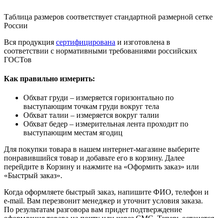
Таблица размеров соответствует стандартной размерной сетке
России
Вся продукция
сертифицирована
и изготовлена в
соответствии с нормативными требованиями российских
ГОСТов
Как правильно измерить:
Обхват груди – измеряется горизонтально по
выступающим точкам груди вокруг тела
Обхват талии – измеряется вокруг талии
Обхват бедер – измерительная лента проходит по
выступающим местам ягодиц
Для покупки товара в нашем интернет-магазине выберите
понравившийся товар и добавьте его в корзину. Далее
перейдите в Корзину и нажмите на «Оформить заказ» или
«Быстрый заказ».
Когда оформляете быстрый заказ, напишите ФИО, телефон и
e-mail. Вам перезвонит менеджер и уточнит условия заказа.
По результатам разговора вам придет подтверждение