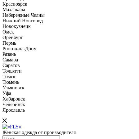
Красноярск
Махачкала
Набережные Челны
Нижний Новгород
Новокузнецк
Омск
Оренбург
Пермь
Ростов-на-Дону
Рязань
Самара
Саратов
Тольятти
Томск
Тюмень
Ульяновск
Уфа
Хабаровск
Челябинск
Ярославль
Женская одежда от производителя