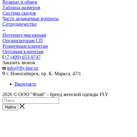
Возврат и обмен
Таблица размеров
Система скидок
Часто задаваемые вопросы
Сотрудничество
Интернет-магазинам
Организаторам СП
Розничным клиентам
Оптовым клиентам
+7 (499) 653-9747
Заказать звонок
info@fly-line.ru
г. Новосибирск, пр. К. Маркса, 47/1
Вконтакте
2026 © ООО "Флай" - бренд женской одежды FLY
Найти