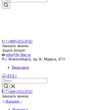
+7 (499) 653-9747
Заказать звонок
Задать вопрос
info@fly-line.ru
г. Новосибирск, пр. К. Маркса, 47/1
Вконтакте
+7 (499) 653-9747
Заказать звонок
Каталог
Новинки