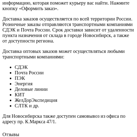
информацию, которая поможет курьеру вас найти. Нажмите
кнопку «Оформить заказ».
Доставка заказов осуществляется по всей территории России.
Розничные заказы отправляются транспортными компаниями
СДЭК и Почта России. Срок доставки зависит от удаленности
пункта назначения от склада в городе Новосибирск, а также
от доступности региона.
Доставка оптовых заказов может осуществляться любыми
транспортными компаниями:
СДЭК
Почта России
ПЭК
Энергия
Деловые линии
КИТ
ЖелДорЭкспедиция
СЛТК и др.
Для Новосибирска также доступен самовывоз из офиса по
адресу пр. К.Маркса 47/1.
Отзывы