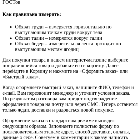
ГОСТов
Как правильно измерить:
Обхват груди – измеряется горизонтально по
выступающим точкам груди вокруг тела
Обхват талии – измеряется вокруг талии
Обхват бедер – измерительная лента проходит по
выступающим местам ягодиц
Для покупки товара в нашем интернет-магазине выберите
понравившийся товар и добавьте его в корзину. Далее
перейдите в Корзину и нажмите на «Оформить заказ» или
«Быстрый заказ».
Когда оформляете быстрый заказ, напишите ФИО, телефон и
e-mail. Вам перезвонит менеджер и уточнит условия заказа.
По результатам разговора вам придет подтверждение
оформления товара на почту или через СМС. Теперь останется
только ждать доставки и радоваться новой покупке.
Оформление заказа в стандартном режиме выглядит
следующим образом. Заполняете полностью форму по
последовательным этапам: адрес, способ доставки, оплаты,
данные о себе. Советуем в комментарии к заказу написать