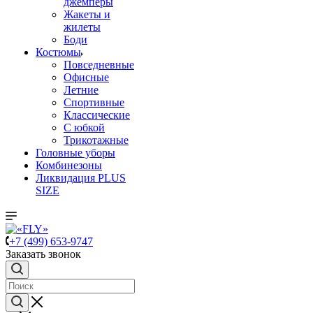
джемперы
Жакеты и
жилеты
Боди
Костюмы
Повседневные
Офисные
Летние
Спортивные
Классические
С юбкой
Трикотажные
Головные уборы
Комбинезоны
Ликвидация PLUS
SIZE
+7 (499) 653-9747
Заказать звонок