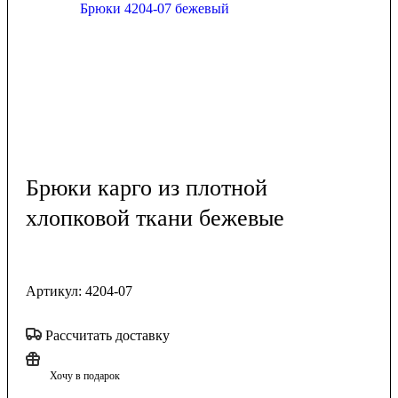
Брюки карго из плотной
хлопковой ткани бежевые
Артикул:
4204-07
Рассчитать доставку
Хочу в подарок