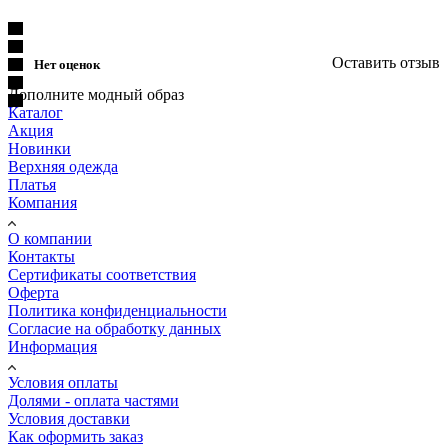
Оставить отзыв
Нет оценок
Дополните модный образ
Каталог
Акция
Новинки
Верхняя одежда
Платья
Компания
О компании
Контакты
Сертификаты соответствия
Оферта
Политика конфиденциальности
Согласие на обработку данных
Информация
Условия оплаты
Долями - оплата частями
Условия доставки
Как оформить заказ