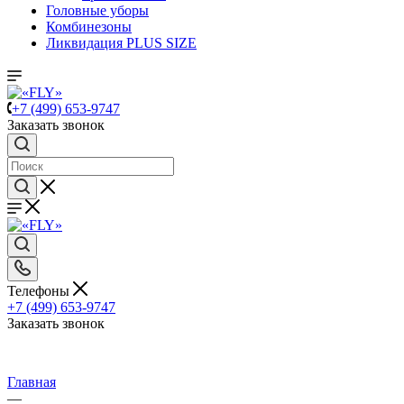
Головные уборы
Комбинезоны
Ликвидация PLUS SIZE
+7 (499) 653-9747
Заказать звонок
Телефоны
+7 (499) 653-9747
Заказать звонок
Главная
—