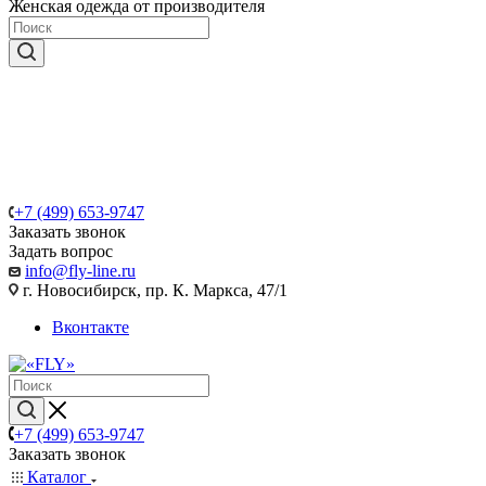
Женская одежда от производителя
+7 (499) 653-9747
Заказать звонок
Задать вопрос
info@fly-line.ru
г. Новосибирск, пр. К. Маркса, 47/1
Вконтакте
+7 (499) 653-9747
Заказать звонок
Каталог